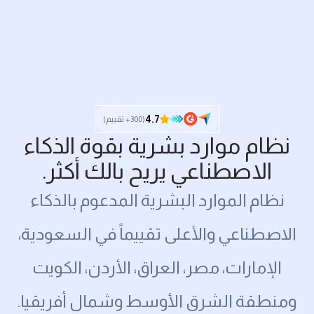
4.7
(300+ تقييم)
نظام موارد بشرية بقوة الذكاء
الاصطناعي يريح بالك أكثر.
نظام الموارد البشرية المدعوم بالذكاء
الاصطناعي والأعلى تقييماً في السعودية،
الإمارات، مصر، العراق، الأردن، الكويت
ومنطقة الشرق الأوسط وشمال أفريقيا.