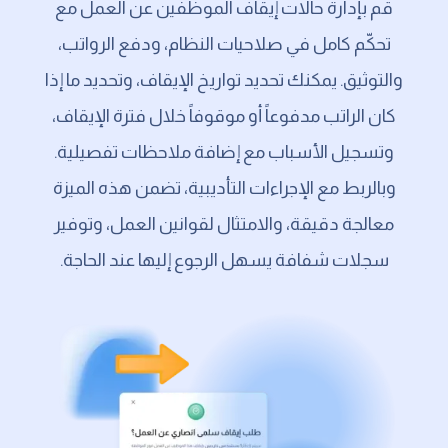
قم بإدارة حالات إيقاف الموظفين عن العمل مع
تحكّم كامل في صلاحيات النظام، ودفع الرواتب،
والتوثيق. يمكنك تحديد تواريخ الإيقاف، وتحديد ما إذا
كان الراتب مدفوعاً أو موقوفاً خلال فترة الإيقاف،
وتسجيل الأسباب مع إضافة ملاحظات تفصيلية.
وبالربط مع الإجراءات التأديبية، تضمن هذه الميزة
معالجة دقيقة، والامتثال لقوانين العمل، وتوفير
سجلات شفافة يسهل الرجوع إليها عند الحاجة.