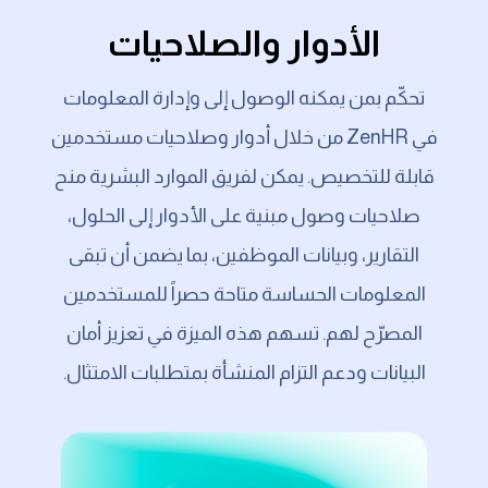
الأدوار والصلاحيات
تحكّم بمن يمكنه الوصول إلى وإدارة المعلومات
في ZenHR من خلال أدوار وصلاحيات مستخدمين
قابلة للتخصيص. يمكن لفريق الموارد البشرية منح
صلاحيات وصول مبنية على الأدوار إلى الحلول،
التقارير، وبيانات الموظفين، بما يضمن أن تبقى
المعلومات الحساسة متاحة حصراً للمستخدمين
المصرّح لهم. تسهم هذه الميزة في تعزيز أمان
البيانات ودعم التزام المنشأة بمتطلبات الامتثال.