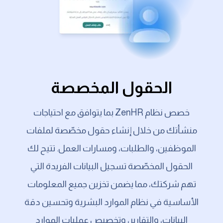
الحقول المخصصة
خصص نظام ZenHR بما يتوافق مع احتياجات
منشأتك من خلال إنشاء حقول مخصّصة لملفات
الموظفين، والطلبات، ومسارات العمل. تتيح لك
الحقول المخصّصة تسجيل البيانات الفريدة التي
تهم شركتك، مما يضمن تخزين جميع المعلومات
الأساسية في نظام الموارد البشرية وتحسين دقة
البيانات، والتقارير، وتخصيص عمليات الموارد