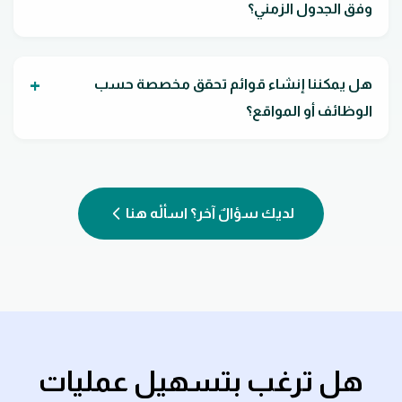
وفق الجدول الزمني؟
هل يمكننا إنشاء قوائم تحقق مخصصة حسب
الوظائف أو المواقع؟
لديك سؤالٌ آخر؟ اسألْه هنا
هل ترغب بتسهيل عمليات