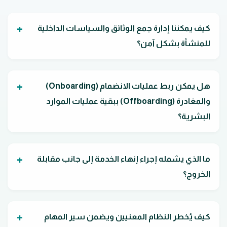
كيف يمكننا إدارة جمع الوثائق والسياسات الداخلية
للمنشأة بشكل آمن؟
هل يمكن ربط عمليات الانضمام (Onboarding)
والمغادرة (Offboarding) ببقية عمليات الموارد
البشرية؟
ما الذي يشمله إجراء إنهاء الخدمة إلى جانب مقابلة
الخروج؟
كيف يُخطر النظام المعنيين ويضمن سير المهام