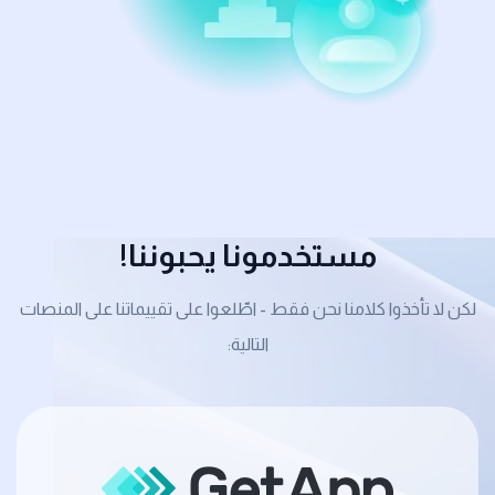
مستخدمونا يحبوننا!
لكن لا تأخذوا كلامنا نحن فقط - اطّلعوا على تقييماتنا على المنصات
التالية: