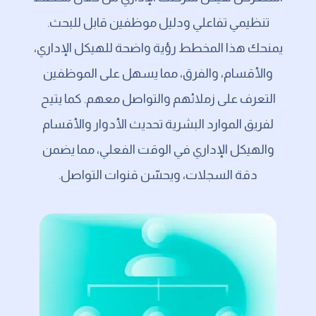
تنظيمي تفاعلي ودليل موظفين قابل للبحث.
يمنحك هذا المخطط رؤية واضحة للهيكل الإداري،
والأقسام، والفرق، مما يسهل على الموظفين
التعرف على زملائهم والتواصل معهم. كما يتيح
لفريق الموارد البشرية تحديث الأدوار والأقسام
والهيكل الإداري في الوقت الفعلي، مما يضمن
دقة السجلات، ويحسّن قنوات التواصل.