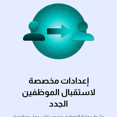
إعدادات مخصصة
لاستقبال الموظفين
الجدد
بسّط عملية التوظيف مع مسارات عمل مخصّصة