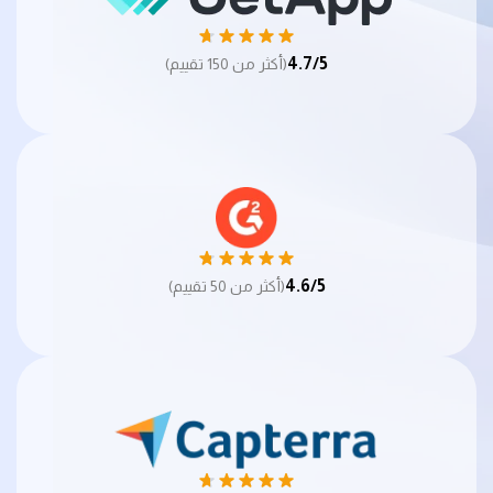
4.7/5
(أكثر من 150 تقييم)
4.6/5
(أكثر من 50 تقييم)