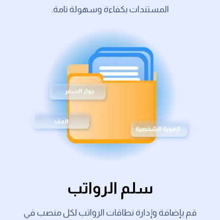
المستندات بكفاءة وسهولة تامة.
سلم الرواتب
قم بإضافة وإدارة نطاقات الرواتب لكل منصب في