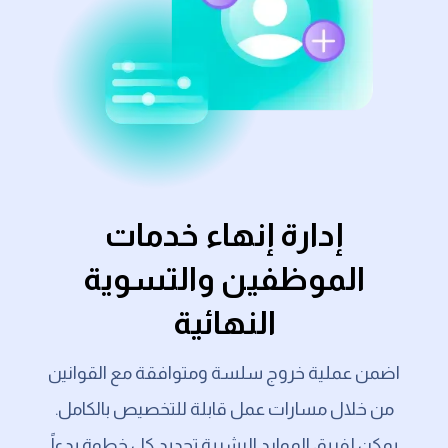
إدارة إنهاء خدمات
الموظفين والتسوية
النهائية
اضمن عملية خروج سلسة ومتوافقة مع القوانين
من خلال مسارات عمل قابلة للتخصيص بالكامل.
يمكن لفريق الموارد البشرية تحديد كل خطوة بدءاً