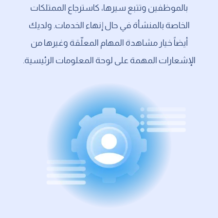
بالموظفين وتتبع سيرها، كاسترجاع الممتلكات
الخاصة بالمنشأة في حال إنهاء الخدمات. ولديك
أيضاً خيار مشاهدة المهام المعلّقة وغيرها من
الإشعارات المهمة على لوحة المعلومات الرئيسية.