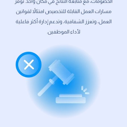
الخصومات، مع متابعة النتائج في مكان واحد. توفّر
مسارات العمل القابلة للتخصيص امتثالاً لقوانين
العمل، وتعزز الشفافية، وتدعم إدارة أكثر فاعلية
لأداء الموظفين.