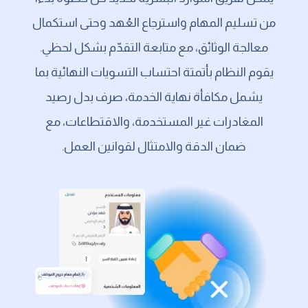
من تسليم المهام واسترجاع العُهد وحتى استكمال
معالجة الوثائق، مع متابعة التقدّم بشكل لحظي.
يقوم النظام بأتمتة احتساب التسويات النهائية بما
يشمل مكافأة نهاية الخدمة، صرف بدل رصيد
المغادرات غير المستخدمة، والاقتطاعات، مع
ضمان الدقة والامتثال لقوانين العمل.