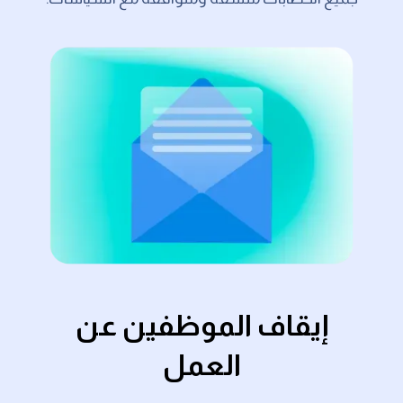
إيقاف الموظفين عن
العمل