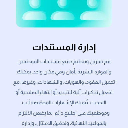
إدارة المستندات
قم بتخزين وتنظيم جميع مستندات الموظفين
والموارد البشرية بأمان وفي مكان واحد. يمكنك
تحميل العقود، والهويات، والشهادات، وغيرها، مع
تفعيل تذكيرات آلية للتجديد أو انتهاء الصلاحية أو
التحديث. تُبقيك الإشعارات المخصّصة أنت
وموظفيك على اطلاع دائم، بما يضمن الالتزام
بالمواعيد النهائية، وتحقيق الامتثال، وإدارة