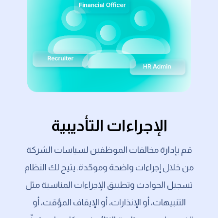
الإجراءات التأديبية
قم بإدارة مخالفات الموظفين لسياسات الشركة
من خلال إجراءات واضحة وموحّدة. يتيح لك النظام
تسجيل الحوادث وتطبيق الإجراءات المناسبة مثل
التنبيهات، أو الإنذارات، أو الإيقاف المؤقت، أو