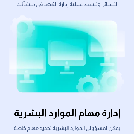
الخسائر، وتبسط عملية إدارة العُهد في منشأتك.
إدارة مهام الموارد البشرية
يمكن لمسؤولي الموارد البشرية تحديد مهام خاصة