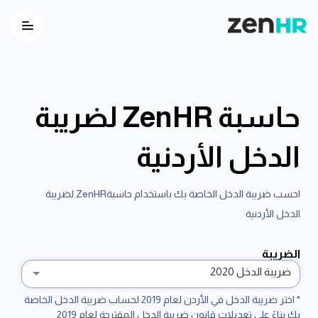
utton
Logo
حاسبة ZenHR لضريبة
الدخل الأردنية
احسب ضريبة الدخل الخاصة بك باستخدام حاسبةZenHR لضريبة
الدخل الأردنية
الضريبة
ضريبة الدخل 2020
* اختر ضريبة الدخل في الأردن لعام 2019 لحساب ضريبة الدخل الخاصة
بك بناءً على تعديلات قانون ضريبة الدخل المقترحة لعام 2019