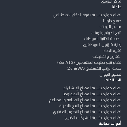
مركز التوثيق
حلولنا
نظام موارد بشرية بقوة الذكاء الاصطناعي
جميع حلولنا
مسير الرواتب
تتبع الدوام والوقت
الخدمة الذاتية للموظف
إدارة شؤون الموظفين
تقييم الأداء
التقارير والتحليلات
نظام تتبع طلبات المتقدمين (ZenATS)
خدمة الراتب المُستحق (ZenEWA)
تطبيق الجوال
القطاعات
نظام موارد بشرية لقطاع الإنشاءات
نظام موارد بشرية لقطاع التكنولوجيا
نظام موارد بشرية لقطاع الضيافة والمطاعم
نظام موارد بشرية لقطاع البيع بالتجزئة
نظام موارد بشرية لقطاع التطوير العقاري
نظام موارد بشرية للشركات الكبرى
أدوات مجانية