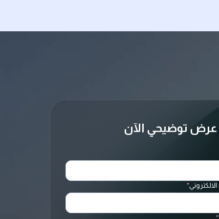
عرض توضيحي الآن
الالكتروني
*
*