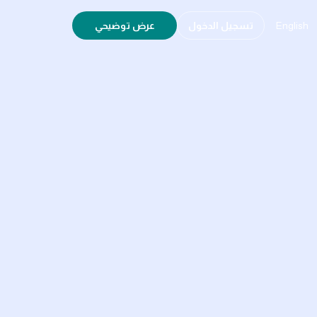
English
تسجيل الدخول
عرض توضيحي