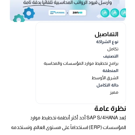
التفاصيل
نوع الشراكة
تكامل
التصنيف
برامج تخطيط موارد المؤسسات والمحاسبة
المنطقة
الشرق الأوسط
حالة التكامل
مميز
نظرة عامة
يُعد SAP S/4HANA أحد أكثر أنظمة تخطيط موارد
المؤسسات (ERP) استخداماً على مستوى العالم، وتستخدمه