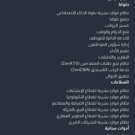
حلولنا
نظام موارد بشرية بقوة الذكاء الاصطناعي
جميع حلولنا
مسير الرواتب
تتبع الدوام والوقت
الخدمة الذاتية للموظف
إدارة شؤون الموظفين
تقييم الأداء
التقارير والتحليلات
نظام تتبع طلبات المتقدمين (ZenATS)
خدمة الراتب المُستحق (ZenEWA)
تطبيق الجوال
القطاعات
نظام موارد بشرية لقطاع الإنشاءات
نظام موارد بشرية لقطاع التكنولوجيا
نظام موارد بشرية لقطاع الضيافة والمطاعم
نظام موارد بشرية لقطاع البيع بالتجزئة
نظام موارد بشرية لقطاع التطوير العقاري
نظام موارد بشرية للشركات الكبرى
أدوات مجانية