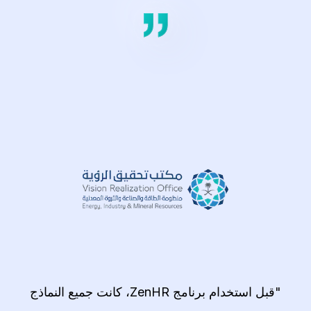
"قبل استخدام برنامج ZenHR، كانت جميع النماذج