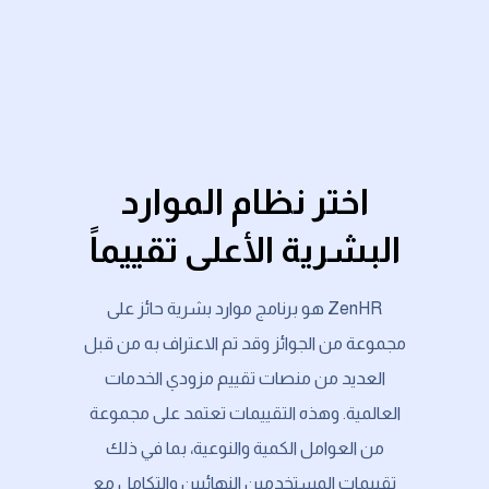
اختر نظام الموارد
البشرية الأعلى تقييماً
ZenHR هو برنامج موارد بشرية حائز على
مجموعة من الجوائز وقد تم الاعتراف به من قبل
العديد من منصات تقييم مزودي الخدمات
العالمية. وهذه التقييمات تعتمد على مجموعة
من العوامل الكمية والنوعية، بما في ذلك
تقييمات المستخدمين النهائيين والتكامل مع