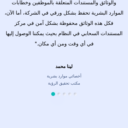
والوثائق والمستندات المتعلقة بالموظفين وخطابات
الموارد البشرية تحفظ بشكل ورقي في الشركة، أما الآن،
فكل هذه الوثائق محفوظة بشكل آمن في مركز
المستندات السحابي في النظام بحيث يمكننا الوصول إليها
في أي وقت ومن أي مكان."
لينا محمد
أخصائي موارد بشرية
مكتب تحقيق الرؤية
الشريحة 1
الشريحة 5
الشريحة 4
الشريحة 3
الشريحة 2