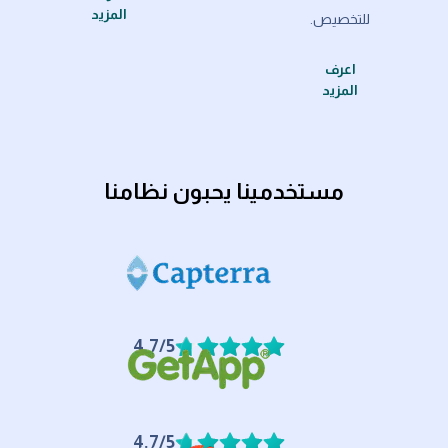
المزيد
المزيد
المزيد
للتخصيص.
اعرف
المزيد
مستخدمينا يحبون نظامنا
4.7/5
4.7/5