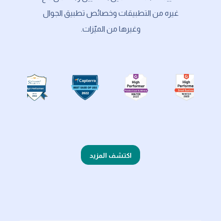
غيره من التطبيقات وخصائص تطبيق الجوال
وغيرها من الميّزات.
اكتشف المزيد