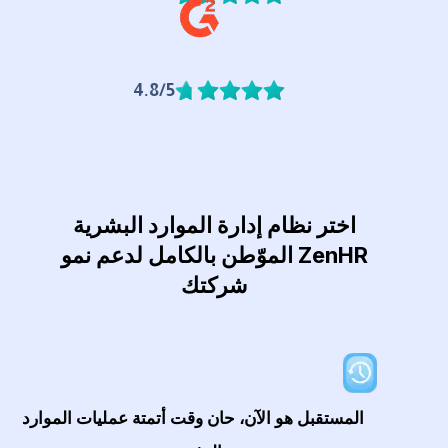
4.8/5
اختر نظام إدارة الموارد البشرية
ZenHR الموّطن بالكامل لدعم نمو
شركتك
المستقبل هو الآن، حان وقت أتمتة عمليات الموارد