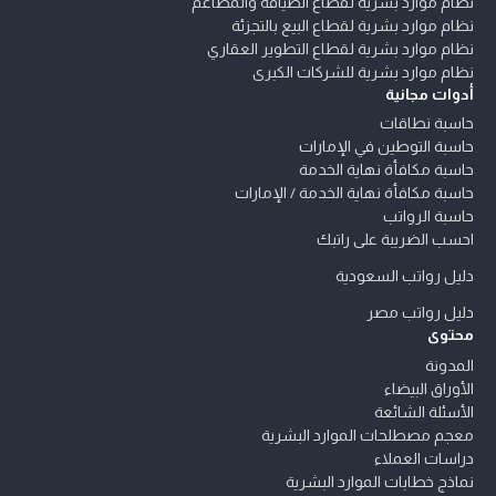
نظام موارد بشرية لقطاع الضيافة والمطاعم
نظام موارد بشرية لقطاع البيع بالتجزئة
نظام موارد بشرية لقطاع التطوير العقاري
نظام موارد بشرية للشركات الكبرى
أدوات مجانية
حاسبة نطاقات
حاسبة التوطين في الإمارات
حاسبة مكافأة نهاية الخدمة
حاسبة مكافأة نهاية الخدمة / الإمارات
حاسبة الرواتب
احسب الضريبة على راتبك
دليل رواتب السعودية
دليل رواتب مصر
محتوى
المدونة
الأوراق البيضاء
الأسئلة الشائعة
معجم مصطلحات الموارد البشرية
دراسات العملاء
نماذج خطابات الموارد البشرية