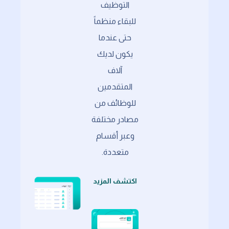
التوظيف
للبقاء منظماً
حتى عندما
يكون لديك
آلاف
المتقدمين
للوظائف من
مصادر مختلفة
وعبر أقسام
متعددة.
اكتشف المزيد